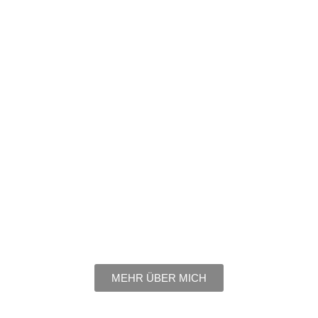
MEHR ÜBER MICH