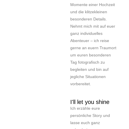
Momente einer Hochzeit
und die klitzekleinen
besonderen Details.
Nehmt mich mit auf euer
ganz individuelles
Abenteuer – ich reise
gerne an euern Traumort
um euren besonderen
Tag fotografisch zu
begleiten und bin auf
jegliche Situationen
vorbereitet.
I'll let you shine
Ich erzähle eure
persönliche Story und
lasse euch ganz