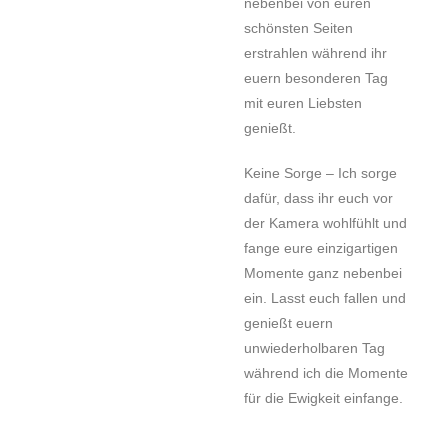
nebenbei von euren
schönsten Seiten
erstrahlen während ihr
euern besonderen Tag
mit euren Liebsten
genießt.
Keine Sorge – Ich sorge
dafür, dass ihr euch vor
der Kamera wohlfühlt und
fange eure einzigartigen
Momente ganz nebenbei
ein. Lasst euch fallen und
genießt euern
unwiederholbaren Tag
während ich die Momente
für die Ewigkeit einfange.