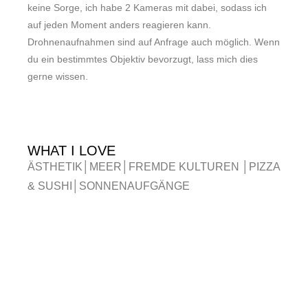
keine Sorge, ich habe 2 Kameras mit dabei, sodass ich
auf jeden Moment anders reagieren kann.
Drohnenaufnahmen sind auf Anfrage auch möglich. Wenn
du ein bestimmtes Objektiv bevorzugt, lass mich dies
gerne wissen.
WHAT I LOVE
ÄSTHETIK
│
MEER
│FREMDE KULTUREN
│PIZZA
& SUSHI
│SONNENAUFGÄNGE