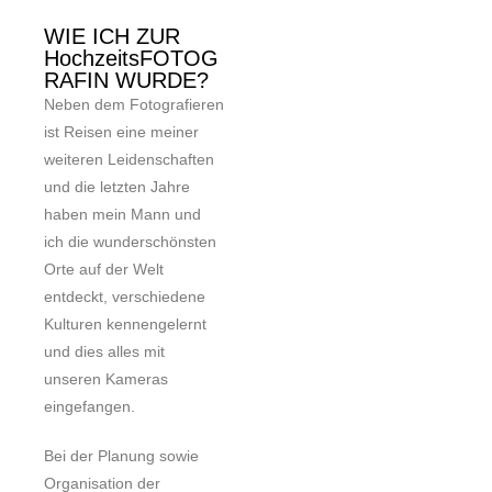
WIE ICH ZUR
HochzeitsFOTOG
RAFIN WURDE?
Neben dem Fotografieren
ist Reisen eine meiner
weiteren Leidenschaften
und die letzten Jahre
haben mein Mann und
ich die wunderschönsten
Orte auf der Welt
entdeckt, verschiedene
Kulturen kennengelernt
und dies alles mit
unseren Kameras
eingefangen.
Bei der Planung sowie
Organisation der