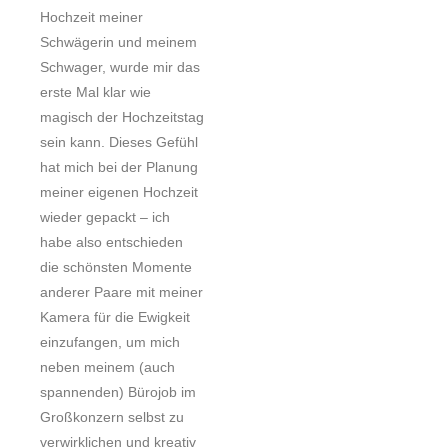
Hochzeit meiner
Schwägerin und meinem
Schwager, wurde mir das
erste Mal klar wie
magisch der Hochzeitstag
sein kann. Dieses Gefühl
hat mich bei der Planung
meiner eigenen Hochzeit
wieder gepackt – ich
habe also entschieden
die schönsten Momente
anderer Paare mit meiner
Kamera für die Ewigkeit
einzufangen, um mich
neben meinem (auch
spannenden) Bürojob im
Großkonzern selbst zu
verwirklichen und kreativ