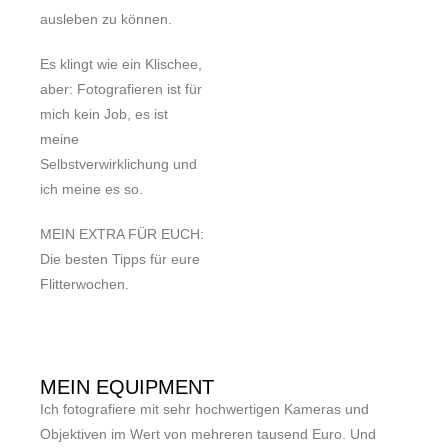
ausleben zu können.
Es klingt wie ein Klischee,
aber: Fotografieren ist für
mich kein Job, es ist
meine
Selbstverwirklichung und
ich meine es so.
MEIN EXTRA FÜR EUCH:
Die besten Tipps für eure
Flitterwochen.
MEIN EQUIPMENT
Ich fotografiere mit sehr hochwertigen Kameras und
Objektiven im Wert von mehreren tausend Euro. Und